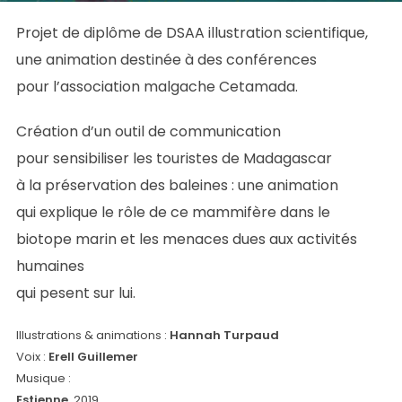
Projet de diplôme de DSAA illustration scientifique,
une animation destinée à des conférences
pour l’association malgache Cetamada.
Création d’un outil de communication
pour sensibiliser les touristes de Madagascar
à la préservation des baleines : une animation
qui explique le rôle de ce mammifère dans le
biotope marin et les menaces dues aux activités
humaines
qui pesent sur lui.
Illustrations & animations :
Hannah Turpaud
Voix :
Erell Guillemer
Musique :
Estienne
, 2019.