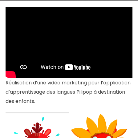
Réalisation d’une vidéo marketing pour l’application
d’apprentissage des langues Pilipop à destination
des enfants.