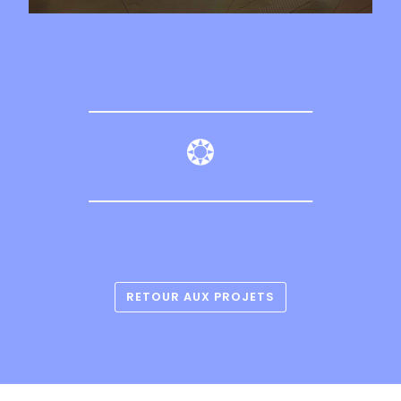
RETOUR AUX PROJETS