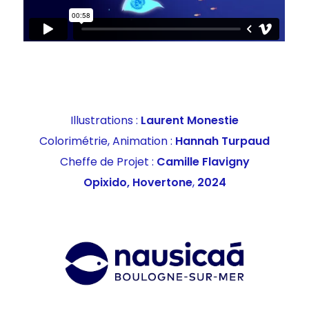
Illustrations :
Laurent Monestie
Colorimétrie, Animation :
Hannah Turpaud
Cheffe de Projet :
Camille Flavigny
Opixido, Hovertone
,
2024