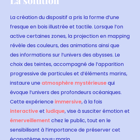
La solution
La création du dispositif a pris la forme d’une
fresque en bois illustrée et tactile. Lorsque l’on
active certaines zones, la projection en mapping
révèle des couleurs, des animations ainsi que
des informations sur l’univers des abysses. Le
choix des teintes, accompagné de l’apparition
progressive de particules et d’éléments marins,
instaure une
atmosphère mystérieuse
qui
évoque l’univers des profondeurs océaniques.
Cette expérience
immersive
, à la fois
interactive
et
ludique
, vise à susciter émotion et
émerveillement
chez le public, tout en le
sensibilisant à l’importance de préserver cet
écosystème sous-marin.