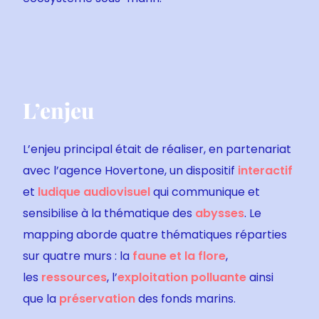
L’enjeu
L’enjeu principal était de réaliser, en partenariat
avec l’agence Hovertone, un dispositif
interactif
et
ludique
audiovisuel
qui communique et
sensibilise à la thématique des
abysses
. Le
mapping aborde quatre thématiques réparties
sur quatre murs : la
faune et la flore
,
les
ressources
, l’
exploitation polluante
ainsi
que la
préservation
des fonds marins.