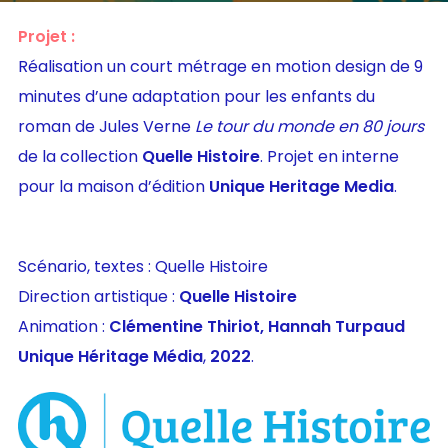
Projet :
Réalisation un court métrage en motion design de 9
minutes d’une adaptation pour les enfants du
roman de Jules Verne
Le tour du monde en 80 jours
de la collection
Quelle Histoire
. Projet en interne
pour la maison d’édition
Unique Heritage Media
.
Scénario, textes : Quelle Histoire
Direction artistique :
Quelle Histoire
Animation :
Clémentine Thiriot,
Hannah Turpaud
Unique Héritage Média
,
2022
.