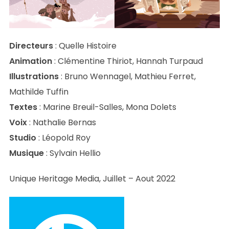
Directeurs
: Quelle Histoire
Animation
: Clémentine Thiriot, Hannah Turpaud
Illustrations
: Bruno Wennagel, Mathieu Ferret,
Mathilde Tuffin
Textes
: Marine Breuil-Salles, Mona Dolets
Voix
: Nathalie Bernas
Studio
: Léopold Roy
Musique
: Sylvain Hellio
Unique Heritage Media, Juillet – Aout 2022